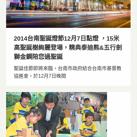
2014台南聖誕燈節12月7日點燈 ，15米
高聖誕樹絢麗登場，精典泰迪熊&五行劍
獅金鋼陪您過聖誕
聖誕佳節即將來臨，台南市政府結合台南市基督教
協進會，於12月7日晚間