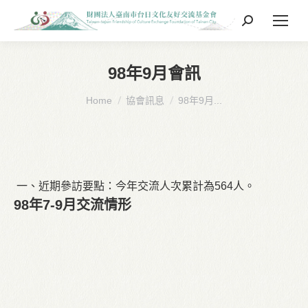
Search:
98年9月會訊
You are here:
Home
協會訊息
98年9月...
一、近期參訪要點：今年交流人次累計為564人。
98年7-9月交流情形