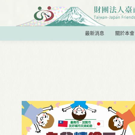
最新消息
關於本會