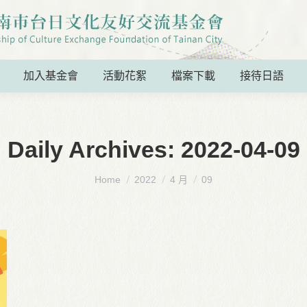
加入基金會
活動花絮
檔案下載
接待日語
Daily Archives:
2022-04-09
You are here:
Home
2022
4 月
09