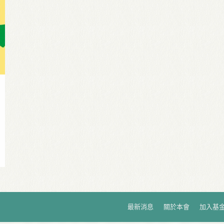
最新消息
關於本會
加入基