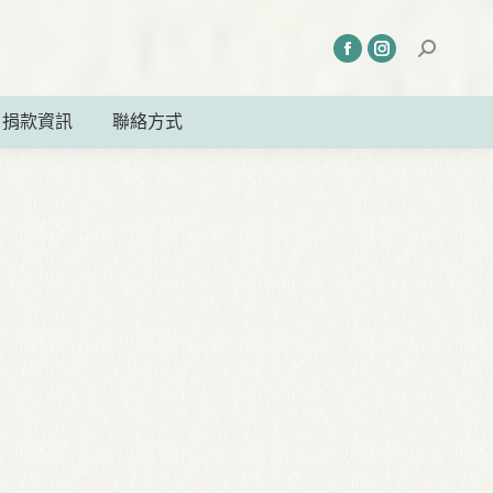
捐款資訊
聯絡方式