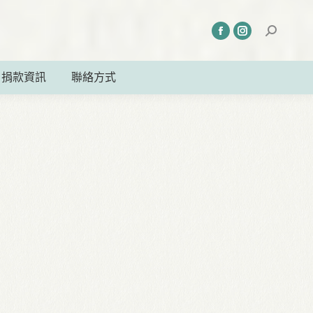
捐款資訊
聯絡方式