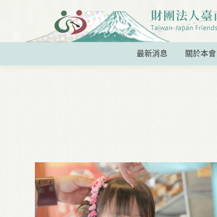
最新消息
關於本會