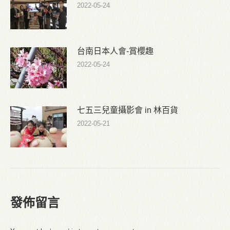
2022-05-24
台南日本人會-賞櫻趣
2022-05-24
七五三兒童攝影會 in 林百貨
2022-05-21
發佈留言