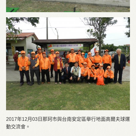
2017年12月03日那珂市與台南安定區舉行地面高爾夫球運
動交流會。