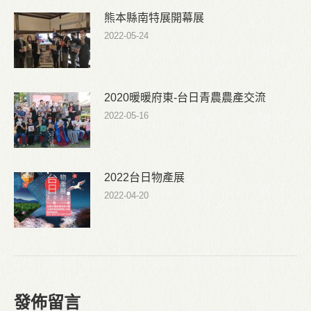
熊本縣南特展開幕展
2022-05-24
2020暖暖府東-台日青農農產交流
2022-05-16
2022台日物產展
2022-04-20
發佈留言