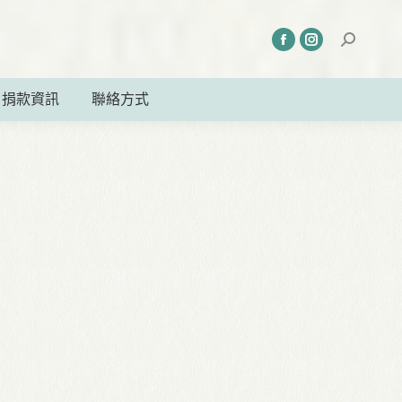
捐款資訊
聯絡方式