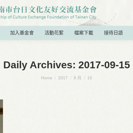
加入基金會
活動花絮
檔案下載
接待日語
Daily Archives:
2017-09-15
You are here:
Home
2017
9 月
15