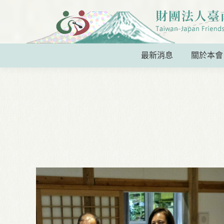
最新消息
關於本會