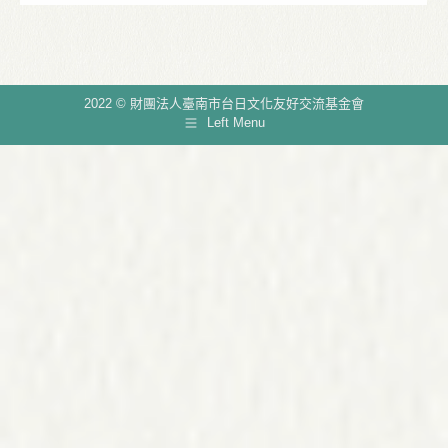
2022 © 財團法人臺南市台日文化友好交流基金會
Left Menu