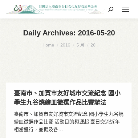
Search:
Daily Archives:
2016-05-20
You are here:
Home
2016
5 月
20
臺南市、加賀市友好城市交流紀念 國小
學生九谷燒繪皿徵選作品比賽辦法
臺南市、加賀市友好城市交流紀念 國小學生九谷燒
繪皿徵選作品比賽 活動目的與源起 臺日交流近年
相當盛行，並擴及各…