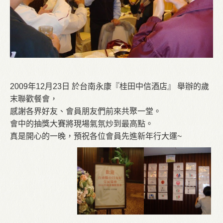
2009年12月23日 於台南永康『桂田中信酒店』 舉辦的歲
末聯歡餐會，
感謝各界好友、會員朋友們前來共聚一堂。
會中的抽獎大賽將現場氣氛炒到最高點。
真是開心的一晚，預祝各位會員先進新年行大運~