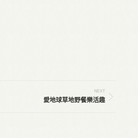
NEXT
愛地球草地野餐樂活趣