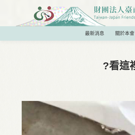
最新消息
關於本會
?看這