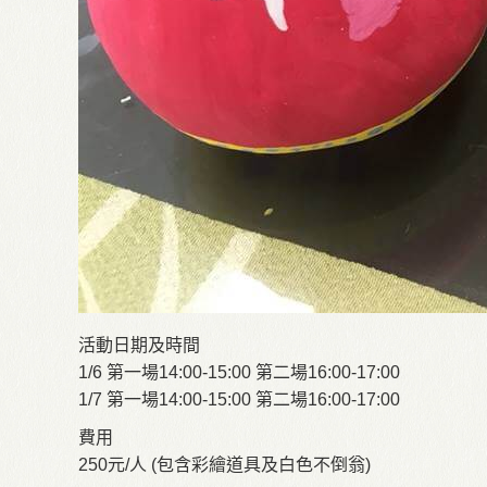
活動日期及時間
1/6 第一場14:00-15:00 第二場16:00-17:00
1/7 第一場14:00-15:00 第二場16:00-17:00
費用
250元/人 (包含彩繪道具及白色不倒翁)