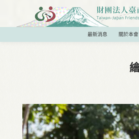
最新消息
關於本會