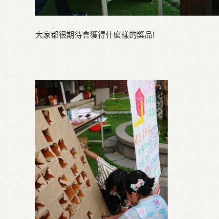
大家都很期待會獲得什麼樣的獎品!