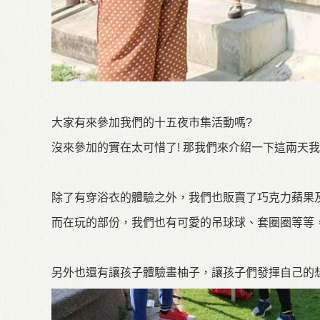
大家有來參加我們的十五夜市集活動嗎?
沒來參加的實在太可惜了! 那我們來介紹一下這兩天我
除了有穿浴衣的體驗之外，我們也販賣了巧克力蘋果及
而在玩的部份，我們也有可愛的吊球球、套圈圈等等
另外也還有讓孩子體驗畫柚子，讓孩子們發揮自己的想