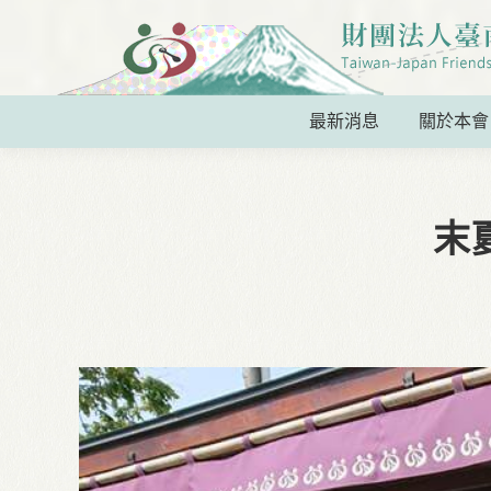
最新消息
關於本會
末