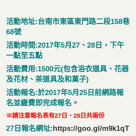
活動地址:台南市東區東門路二段158巷
68號
活動時間:2017年5月27、28日，下午
一點至五點
活動費用:1500元(包含浴衣道具、花器
及花材、茶道具及和菓子)
活動報名:於2017年5月25日前網路報
名並繳費即完成報名。
※請注意報名表有27日、28日共兩份
27日報名網址:
https://goo.gl/m9k1qT