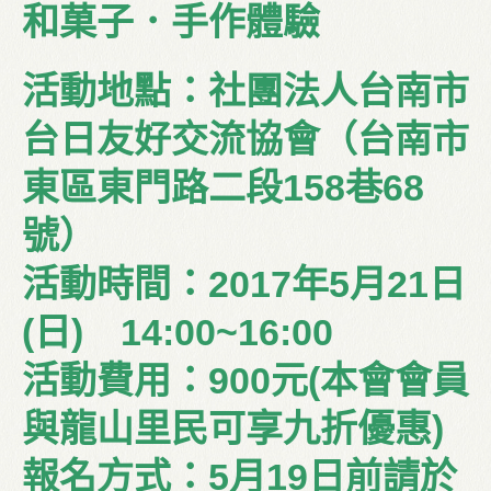
和菓子．手作體驗
活動地點：社團法人台南市
台日友好交流協會（台南市
東區東門路二段158巷68
號）
活動時間：2017年5月21日
(日) 14:00~16:00
活動費用：900元(本會會員
與龍山里民可享九折優惠)
報名方式：5月19日前請於