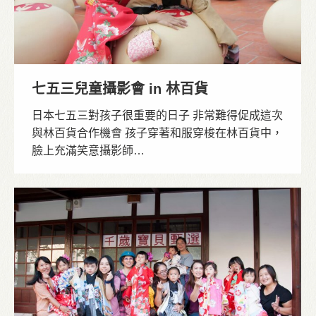
七五三兒童攝影會 in 林百貨
日本七五三對孩子很重要的日子 非常難得促成這次
與林百貨合作機會 孩子穿著和服穿梭在林百貨中，
臉上充滿笑意攝影師…