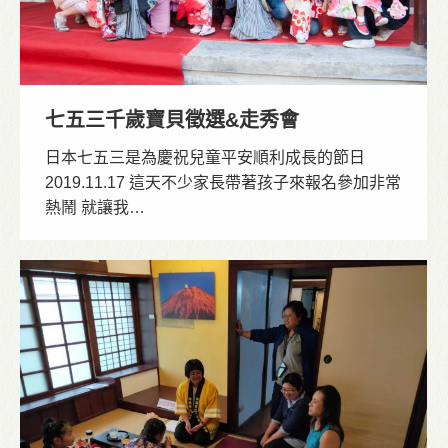
七五三千歲寶貝徵選&走秀會
日本七五三是為慶祝兒童平安順利成長的節日
2019.11.17 這天不少家長帶著孩子來報名參加非常
熱鬧 就讓我…