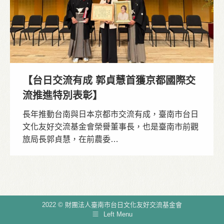
【台日交流有成 郭貞慧首獲京都國際交
流推進特別表彰】
長年推動台南與日本京都市交流有成，臺南市台日
文化友好交流基金會榮譽董事長，也是臺南市前觀
旅局長郭貞慧，在前農委…
2022 © 財團法人臺南市台日文化友好交流基金會
Left Menu