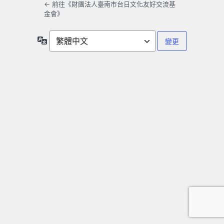
← 前往《財團法人臺南市台日文化友好交流基
金會》
語
言