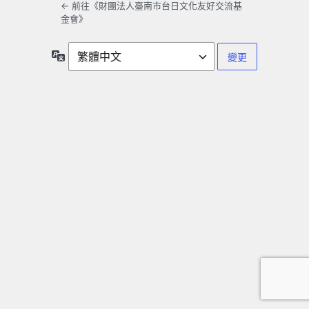
← 前往《財團法人臺南市台日文化友好交流基
金會》
語
言