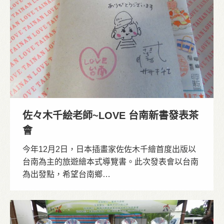
佐々木千絵老師~LOVE 台南新書發表茶
會
今年12月2日，日本插畫家佐佐木千繪首度出版以
台南為主的旅遊繪本式導覽書。此次發表會以台南
為出發點，希望台南鄉…