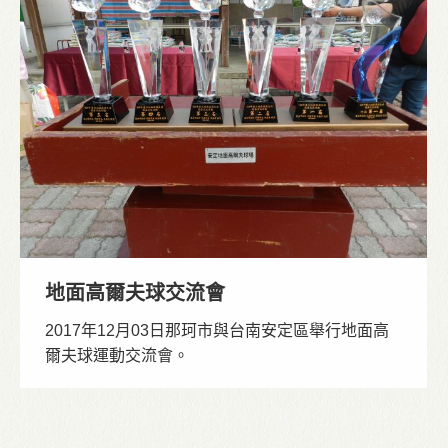
地面高爾夫球交流會
2017年12月03日那珂市與台南安定區舉行地面高
爾夫球運動交流會。