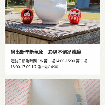
繪出新年新氣象－彩繪不倒翁體驗
活動日期及時間 1/6 第一場14:00-15:00 第二場
16:00-17:00 1/7 第一場14:00-…