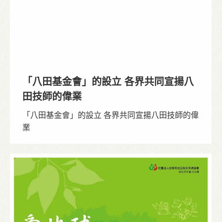
「八田基金會」的設立 各界共同宣揚八
田技師的偉業
「八田基金會」的設立 各界共同宣揚八田技師的偉
業