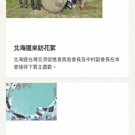
北海道來訪花絮
北海道台灣交流促進會高島會長及中村副會長在本
會接待下賓主盡歡。