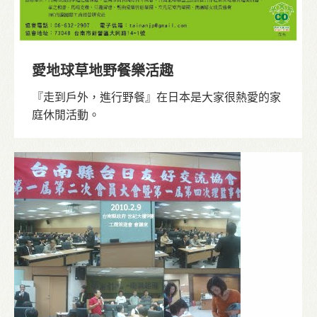
愛地球草地野餐樂活趣
『走到戶外，進行野餐』在日本是大家很熱愛的家
庭休閒活動。