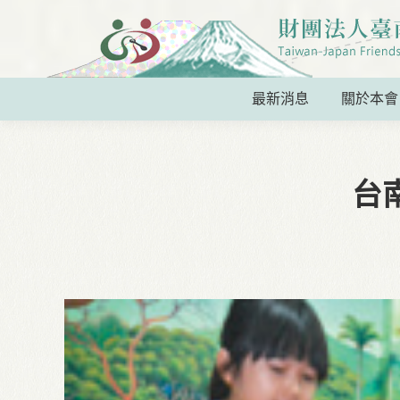
最新消息
關於本會
台