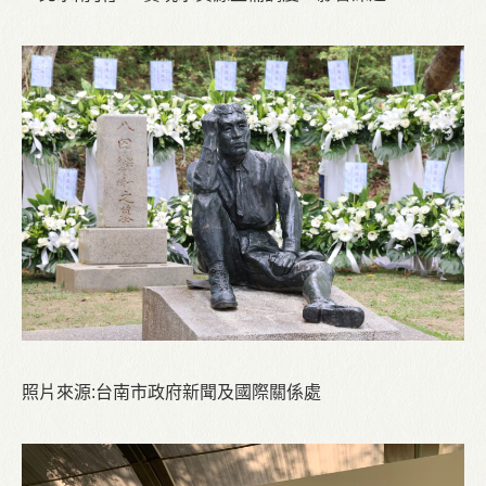
照片來源:台南市政府新聞及國際關係處