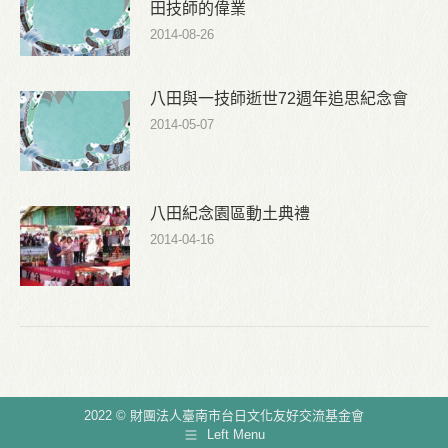
田技師的偉業
2014-08-26
八田與一技師逝世72週年追思紀念會
2014-05-07
八田紀念園區動土典禮
2014-04-16
2022 © 財團法人臺南市台日文化友好交流基金會
Left Menu