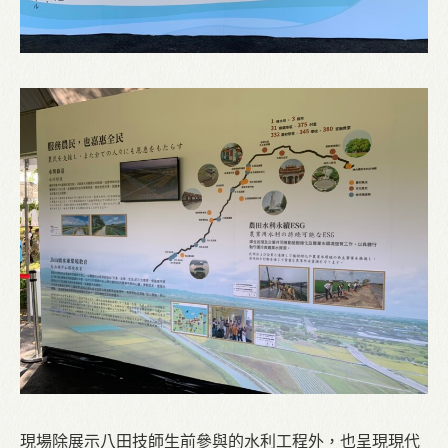
現場除展示八田技師生前參與的水利工程外，也呈現現代